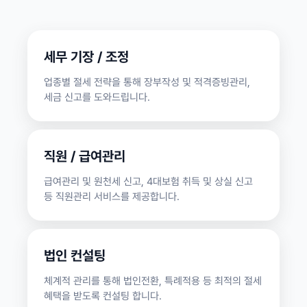
세무 기장 / 조정
업종별 절세 전략을 통해 장부작성 및 적격증빙관리,
세금 신고를 도와드립니다.
직원 / 급여관리
급여관리 및 원천세 신고, 4대보험 취득 및 상실 신고
등 직원관리 서비스를 제공합니다.
법인 컨설팅
체계적 관리를 통해 법인전환, 특례적용 등 최적의 절세
혜택을 받도록 컨설팅 합니다.