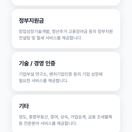
정부지원금
창업성장기술개발, 청년추가 고용장려금 등의 정부지원
컨설팅 및 절세 서비스를 제공합니다.
기술 / 경영 인증
기업부설 연구소, 벤처기업인증 등의 기업 성장에
필요한 서비스를 제공합니다.
기타
양도, 종합부동산, 증여, 상속, 가업승계, 금융 조세불복
등 전문분야 서비스를 제공합니다.