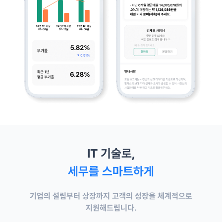
IT 기술로,
세무를 스마트하게
기업의 설립부터 상장까지 고객의 성장을 체계적으로
지원해드립니다.