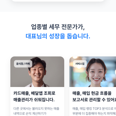
업종별 세무 전문가가,
대표님의 성장을 돕습니다.
카드매출, 배달앱 조회로
매출, 매입 현금 흐름을
매출관리가 쉬워집니다.
보고서로 관리할 수 있어
다른 곳에서는 불러오지 못하는 매출
매출, 매입 랭킹 TOP3 분석으로 
내역으로 손익 계산하기가
부분에 더 집중해야 하는지 파악해