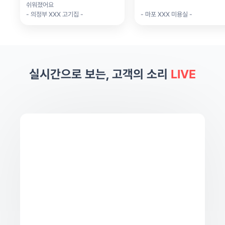
쉬워졌어요
- 의정부 XXX 고기집 -
- 마포 XXX 미용실 -
실시간으로 보는, 고객의 소리
LIVE